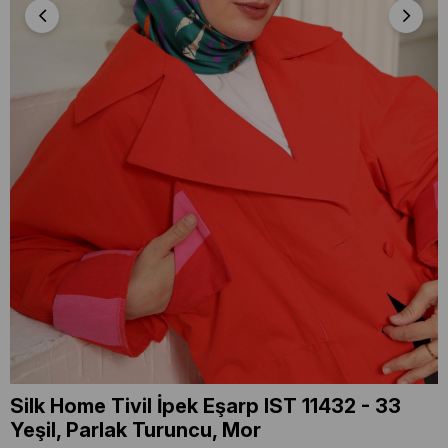
Silk Home Tivil İpek Eşarp IST 11432 - 33
Yeşil, Parlak Turuncu, Mor