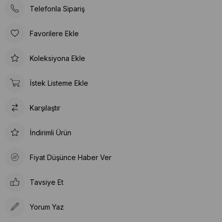
Telefonla Sipariş
Favorilere Ekle
Koleksiyona Ekle
İstek Listeme Ekle
Karşılaştır
İndirimli Ürün
Fiyat Düşünce Haber Ver
Tavsiye Et
Yorum Yaz