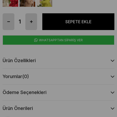
WHATSAPPTAN SİPARİŞ VER
Ürün Özellikleri
Yorumlar
(0)
Ödeme Seçenekleri
Ürün Önerileri