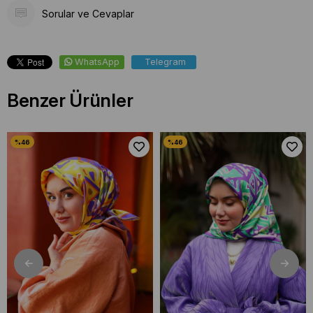
Sorular ve Cevaplar
WhatsApp
Telegram
Benzer Ürünler