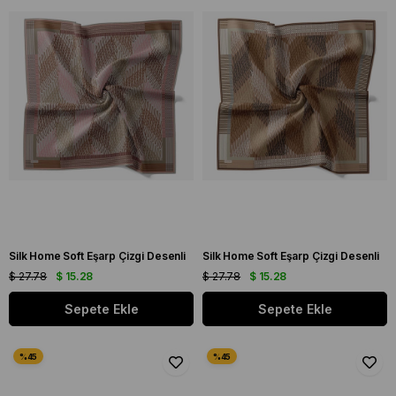
Silk Home Soft Eşarp Çizgi Desenli
Silk Home Soft Eşarp Çizgi Desenli
$ 27.78
$ 15.28
$ 27.78
$ 15.28
Sepete Ekle
Sepete Ekle