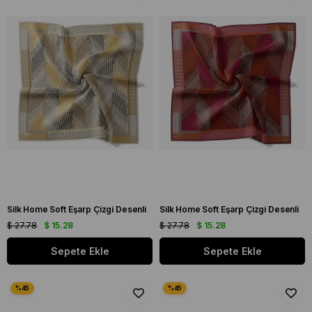
Silk Home Soft Eşarp Çizgi Desenli
Silk Home Soft Eşarp Çizgi Desenli
$ 27.78
$ 15.28
$ 27.78
$ 15.28
Sepete Ekle
Sepete Ekle