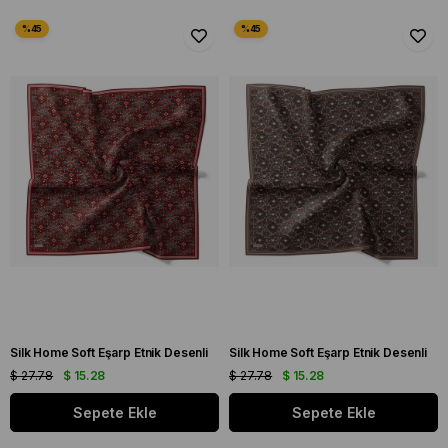
Silk Home Soft Eşarp Etnik Desenli
Silk Home Soft Eşarp Etnik Desenli
$ 27.78
$ 15.28
$ 27.78
$ 15.28
Sepete Ekle
Sepete Ekle