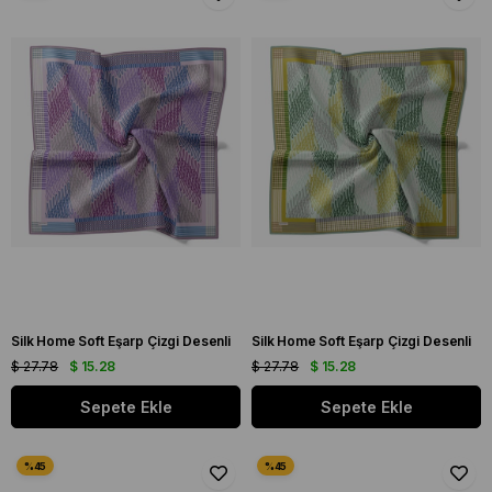
Silk Home Soft Eşarp Çizgi Desenli
Silk Home Soft Eşarp Çizgi Desenli
$ 27.78
$ 15.28
$ 27.78
$ 15.28
Sepete Ekle
Sepete Ekle