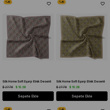
Silk Home Soft Eşarp Etnik Desenli
Silk Home Soft Eşarp Etnik Desenli
$ 27.78
$ 15.28
$ 27.78
$ 15.28
Sepete Ekle
Sepete Ekle