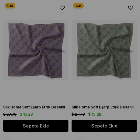
Silk Home Soft Eşarp Etnik Desenli
Silk Home Soft Eşarp Etnik Desenli
$ 27.78
$ 15.28
$ 27.78
$ 15.28
Sepete Ekle
Sepete Ekle