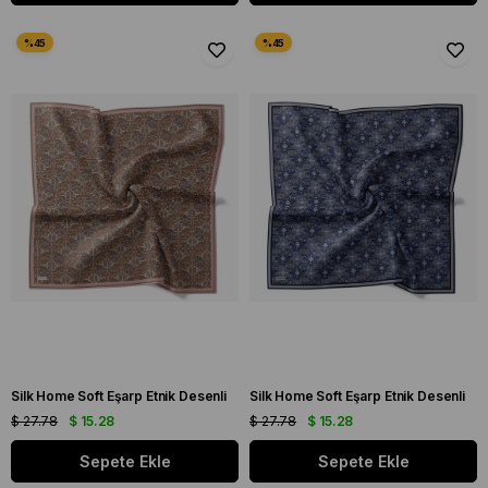
Silk Home Soft Eşarp Etnik Desenli
Silk Home Soft Eşarp Etnik Desenli
$ 27.78
$ 15.28
$ 27.78
$ 15.28
Sepete Ekle
Sepete Ekle