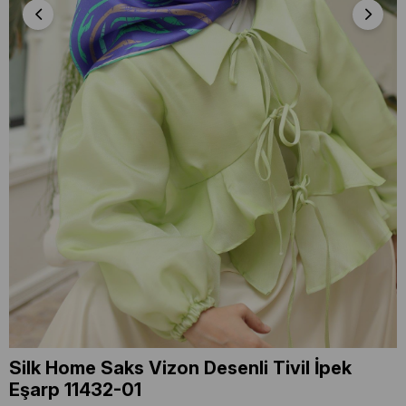
Silk Home Saks Vizon Desenli Tivil İpek
Eşarp 11432-01