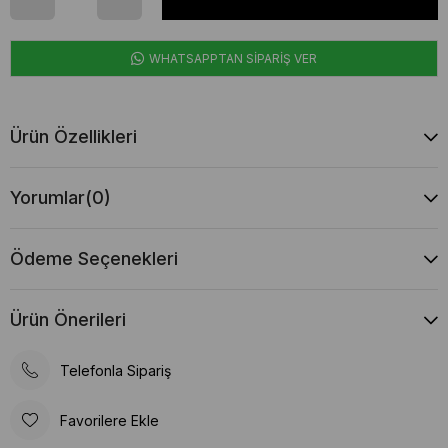
WHATSAPPTAN SİPARİŞ VER
Ürün Özellikleri
Yorumlar
(0)
Ödeme Seçenekleri
Ürün Önerileri
Telefonla Sipariş
Favorilere Ekle