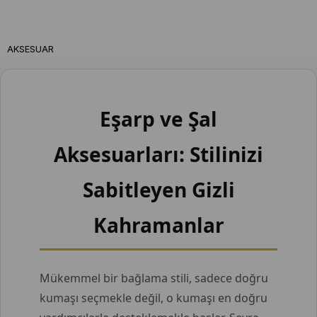
AKSESUAR
Eşarp ve Şal
Aksesuarları: Stilinizi
Sabitleyen Gizli
Kahramanlar
Mükemmel bir bağlama stili, sadece doğru
kumaşı seçmekle değil, o kumaşı en doğru