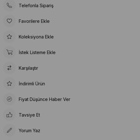
Telefonla Sipariş
Favorilere Ekle
Koleksiyona Ekle
İstek Listeme Ekle
Karşılaştır
İndirimli Ürün
Fiyat Düşünce Haber Ver
Tavsiye Et
Yorum Yaz