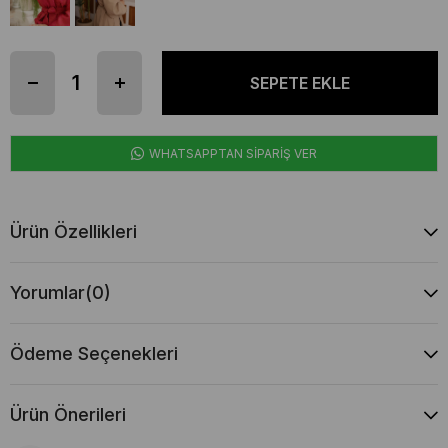
WHATSAPPTAN SİPARİŞ VER
Ürün Özellikleri
Yorumlar
(0)
Ödeme Seçenekleri
Ürün Önerileri