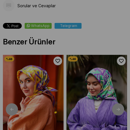
Sorular ve Cevaplar
WhatsApp
Telegram
Benzer Ürünler