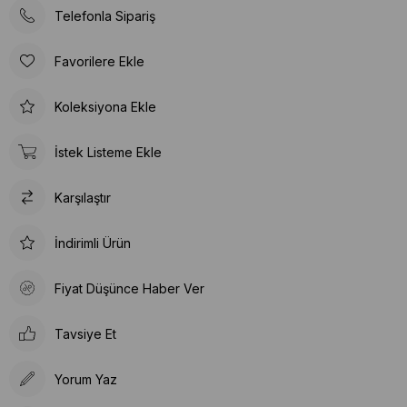
Telefonla Sipariş
Favorilere Ekle
Koleksiyona Ekle
İstek Listeme Ekle
Karşılaştır
İndirimli Ürün
Fiyat Düşünce Haber Ver
Tavsiye Et
Yorum Yaz