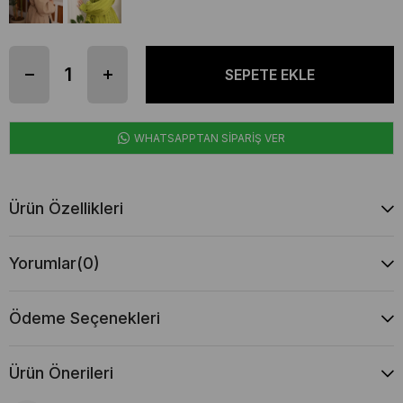
WHATSAPPTAN SİPARİŞ VER
Ürün Özellikleri
Yorumlar
(0)
Ödeme Seçenekleri
Ürün Önerileri