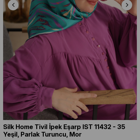
Silk Home Tivil İpek Eşarp IST 11432 - 35
Yeşil, Parlak Turuncu, Mor