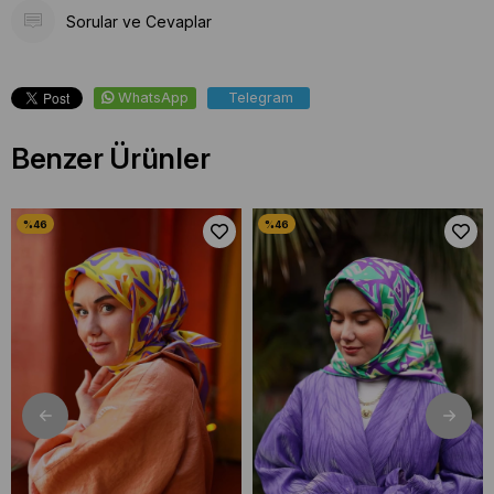
Sorular ve Cevaplar
WhatsApp
Telegram
Benzer Ürünler