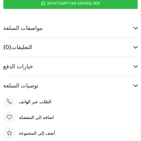
WHATSAPPTAN SİPARİŞ VER
مواصفات السلعة
التعليقات
(0)
خيارات الدفع
توصيات السلعة
الطلب عبر الهاتف
اضافة الى المفضلة
أضف إلى المجموعة