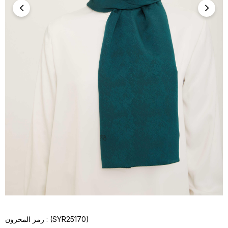
(SYR25170)
رمز المخزون