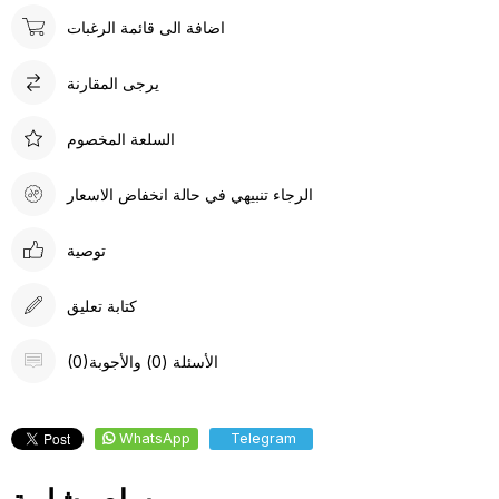
اضافة الى قائمة الرغبات
يرجى المقارنة
السلعة المخصوم
الرجاء تنبيهي في حالة انخفاض الاسعار
توصية
كتابة تعليق
(0)الأسئلة (0) والأجوبة
WhatsApp
Telegram