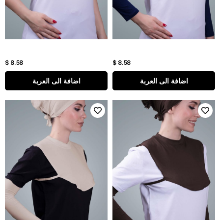
$ 8.58
$ 8.58
اضافة الى العربة
اضافة الى العربة