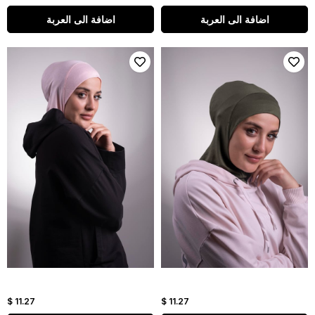
اضافة الى العربة
اضافة الى العربة
$ 11.27
$ 11.27