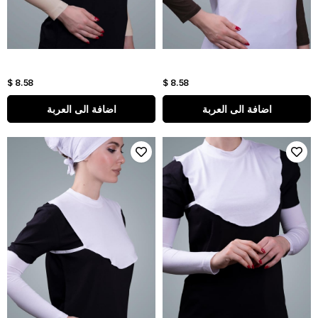
$ 8.58
$ 8.58
اضافة الى العربة
اضافة الى العربة