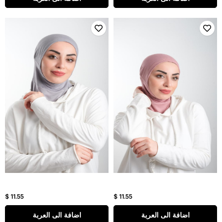
$ 11.55
$ 11.55
اضافة الى العربة
اضافة الى العربة