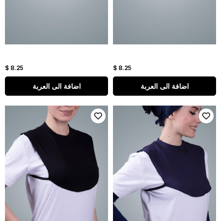
$ 8.25
$ 8.25
اضافة الى العربة
اضافة الى العربة