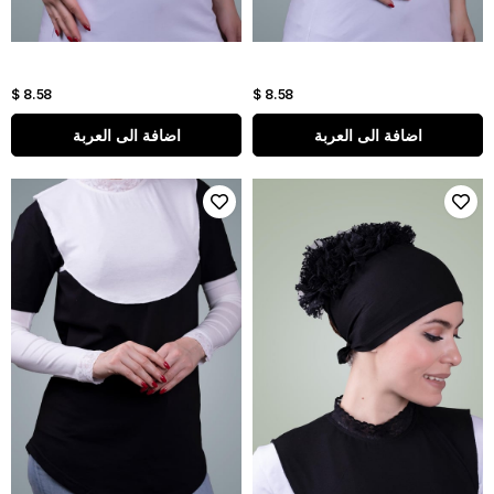
$ 8.58
$ 8.58
اضافة الى العربة
اضافة الى العربة