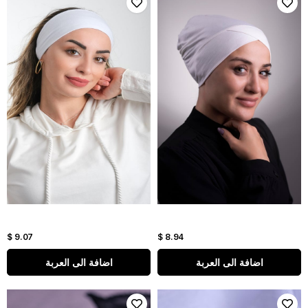
$ 9.07
$ 8.94
اضافة الى العربة
اضافة الى العربة