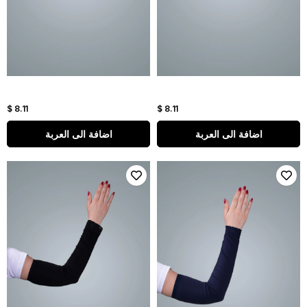
$ 8.11
$ 8.11
اضافة الى العربة
اضافة الى العربة