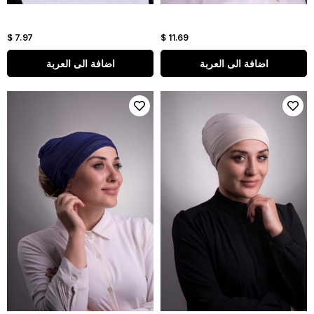
$ 7.97
$ 11.69
اضافة الى العربة
اضافة الى العربة