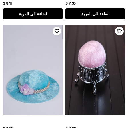
$ 8.11
$ 7.35
اضافة الى العربة
اضافة الى العربة