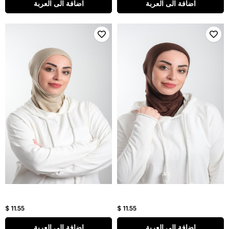
اضافة الى العربة
اضافة الى العربة
$ 11.55
$ 11.55
اضافة الى العربة
اضافة الى العربة