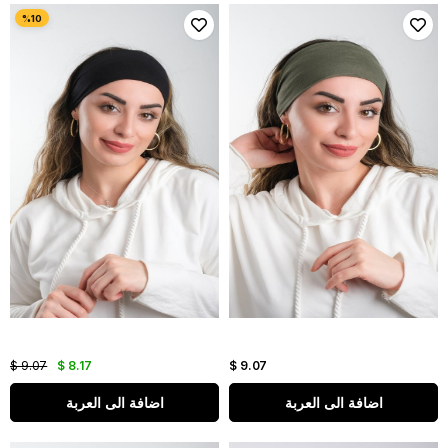
$ 9.07
$ 8.17
$ 9.07
اضافة الى العربة
اضافة الى العربة