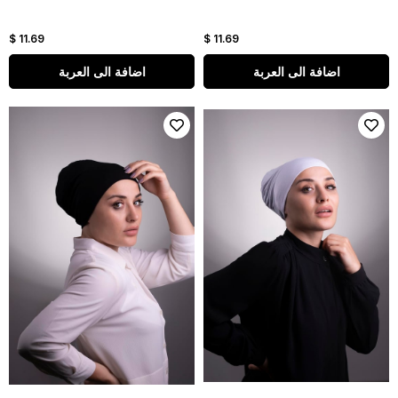
$ 11.69
$ 11.69
اضافة الى العربة
اضافة الى العربة