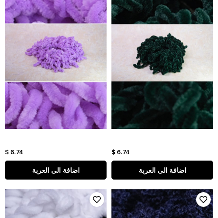
$ 6.74
$ 6.74
اضافة الى العربة
اضافة الى العربة