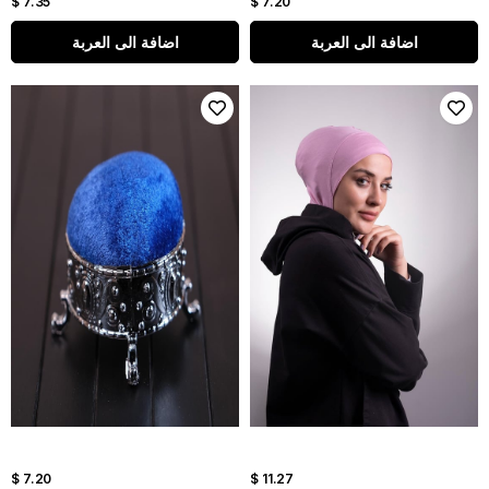
$ 7.35
$ 7.20
اضافة الى العربة
اضافة الى العربة
$ 7.20
$ 11.27