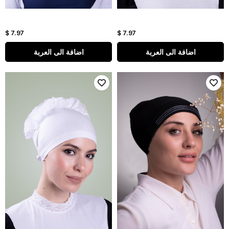
$ 7.97
$ 7.97
اضافة الى العربة
اضافة الى العربة