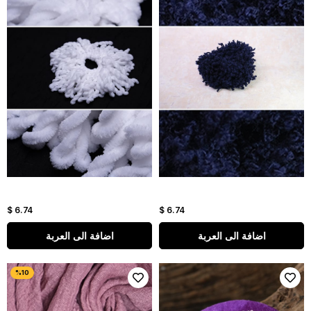
$ 6.74
$ 6.74
اضافة الى العربة
اضافة الى العربة