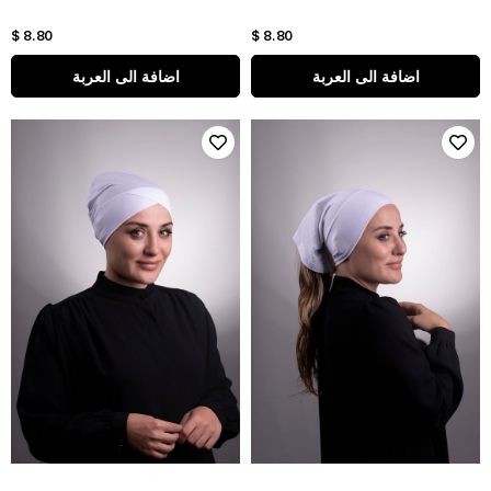
$ 8.80
$ 8.80
اضافة الى العربة
اضافة الى العربة