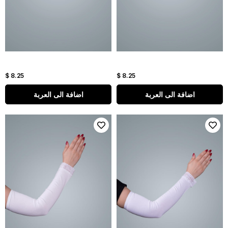
$ 8.25
$ 8.25
اضافة الى العربة
اضافة الى العربة