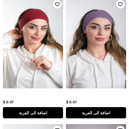
$ 9.07
$ 9.07
اضافة الى العربة
اضافة الى العربة