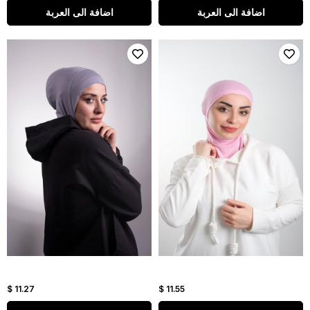
اضافة الى العربة
اضافة الى العربة
$ 11.27
$ 11.55