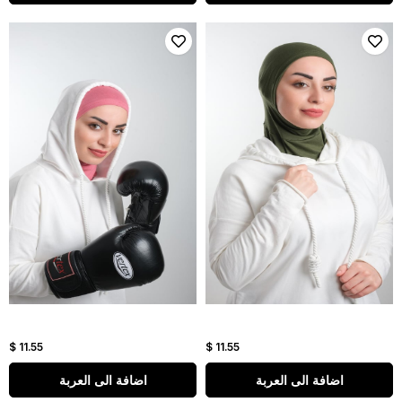
$ 11.55
$ 11.55
اضافة الى العربة
اضافة الى العربة