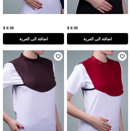
$ 8.58
$ 8.58
اضافة الى العربة
اضافة الى العربة