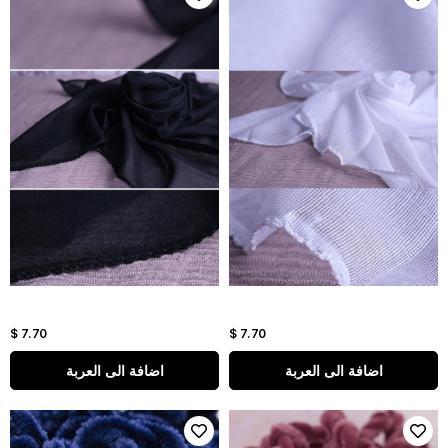
$ 7.70
$ 7.70
اضافة الى العربة
اضافة الى العربة