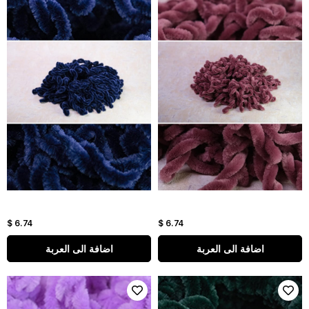
$ 6.74
$ 6.74
اضافة الى العربة
اضافة الى العربة