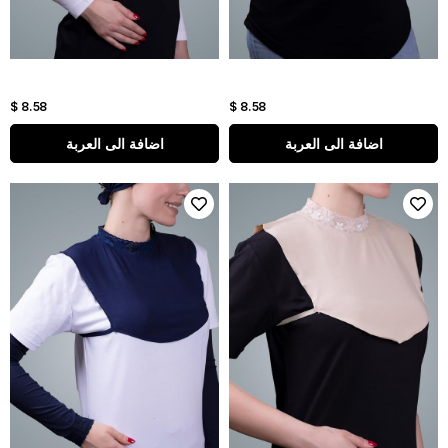
$ 8.58
$ 8.58
اضافة الى العربة
اضافة الى العربة