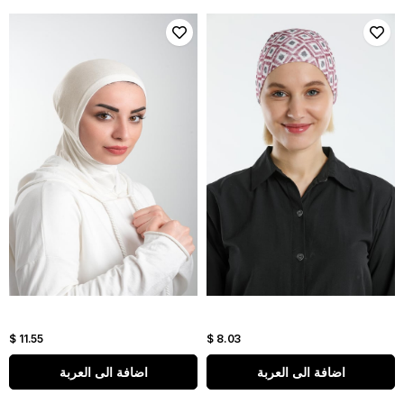
$ 11.55
$ 8.03
اضافة الى العربة
اضافة الى العربة