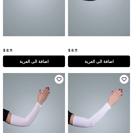
$ 8.11
$ 8.11
اضافة الى العربة
اضافة الى العربة