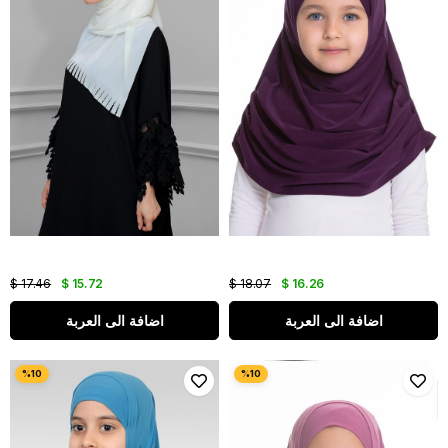
$ 17.46
$ 15.72
$ 18.07
$ 16.26
اضافة الى العربة
اضافة الى العربة