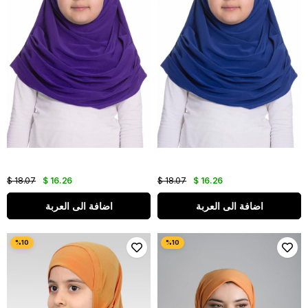
$ 18.07
$ 16.26
$ 18.07
$ 16.26
اضافة الى العربة
اضافة الى العربة