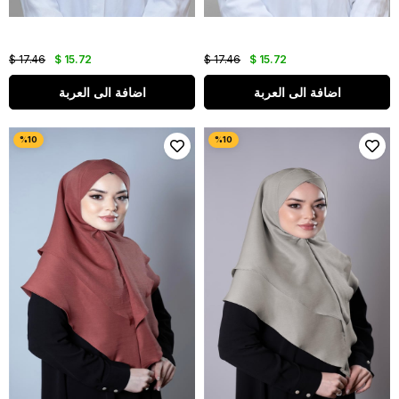
$ 17.46
$ 15.72
$ 17.46
$ 15.72
اضافة الى العربة
اضافة الى العربة