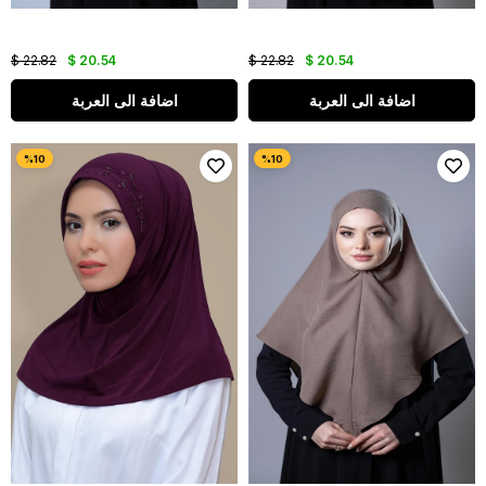
$ 22.82
$ 20.54
$ 22.82
$ 20.54
اضافة الى العربة
اضافة الى العربة