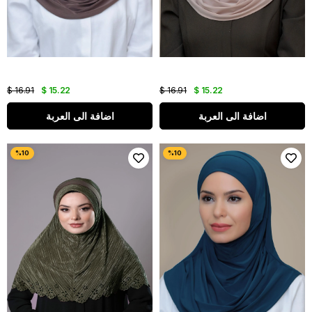
$ 16.91
$ 15.22
$ 16.91
$ 15.22
اضافة الى العربة
اضافة الى العربة