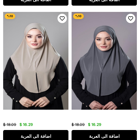
$ 18.09
$ 16.29
$ 18.09
$ 16.29
اضافة الى العربة
اضافة الى العربة