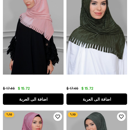
$ 17.46
$ 15.72
$ 17.46
$ 15.72
اضافة الى العربة
اضافة الى العربة