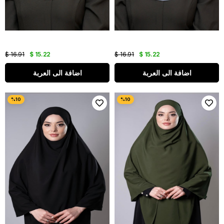
$ 16.91
$ 15.22
$ 16.91
$ 15.22
اضافة الى العربة
اضافة الى العربة