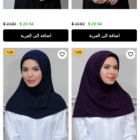
$ 22.82
$ 20.54
$ 22.82
$ 20.54
اضافة الى العربة
اضافة الى العربة