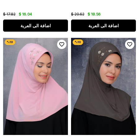
$ 17.82
$ 16.04
$ 20.62
$ 18.56
اضافة الى العربة
اضافة الى العربة