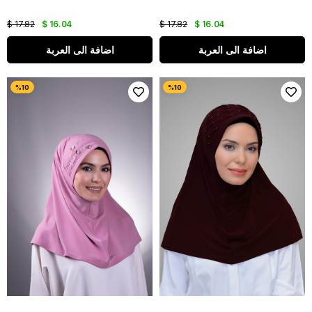
$ 17.82
$ 16.04
$ 17.82
$ 16.04
اضافة الى العربة
اضافة الى العربة