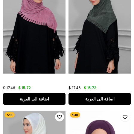
$ 17.46
$ 15.72
$ 17.46
$ 15.72
اضافة الى العربة
اضافة الى العربة