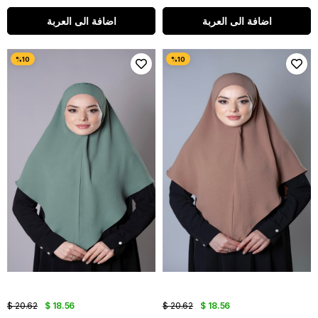
اضافة الى العربة
اضافة الى العربة
$ 20.62
$ 18.56
$ 20.62
$ 18.56