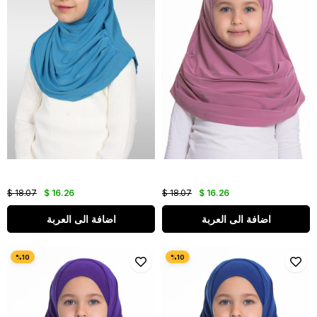
$ 18.07
$ 16.26
$ 18.07
$ 16.26
اضافة الى العربة
اضافة الى العربة