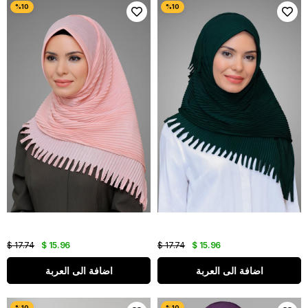
$ 17.74
$ 15.96
$ 17.74
$ 15.96
اضافة الى العربة
اضافة الى العربة