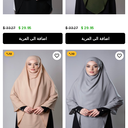
$ 33.27
$ 29.95
$ 33.27
$ 29.95
اضافة الى العربة
اضافة الى العربة