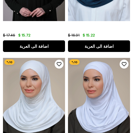
$ 17.46
$ 15.72
$ 16.91
$ 15.22
اضافة الى العربة
اضافة الى العربة