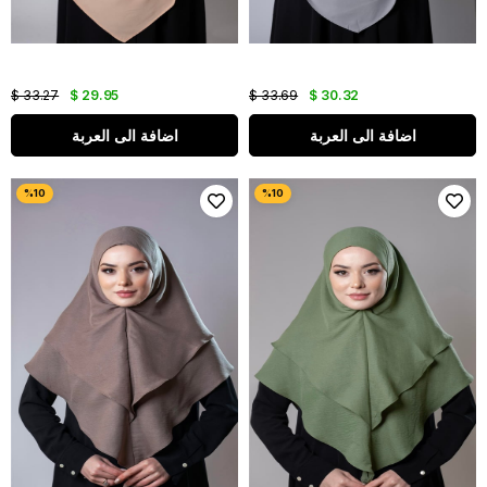
$ 33.27
$ 29.95
$ 33.69
$ 30.32
اضافة الى العربة
اضافة الى العربة