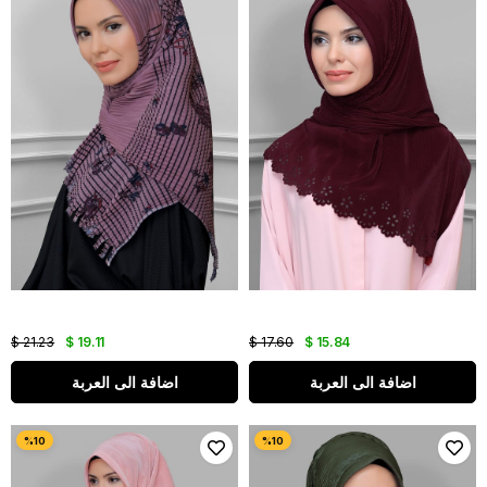
$ 21.23
$ 19.11
$ 17.60
$ 15.84
اضافة الى العربة
اضافة الى العربة