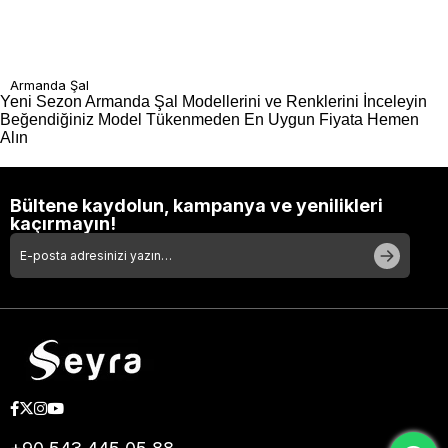
Armanda Şal
Yeni Sezon Armanda Şal Modellerini ve Renklerini İnceleyin
Beğendiğiniz Model Tükenmeden En Uygun Fiyata Hemen
Alın
Bültene kaydolun, kampanya ve yenilikleri
kaçırmayın!