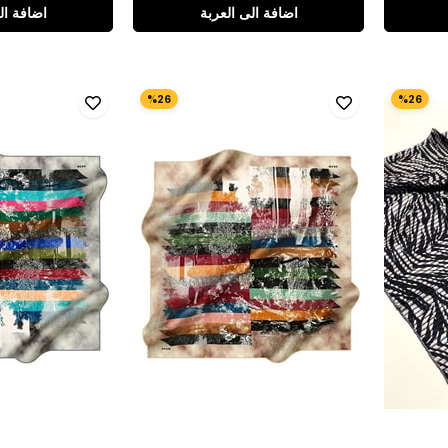
اضافة الى العربة
اضافة ال