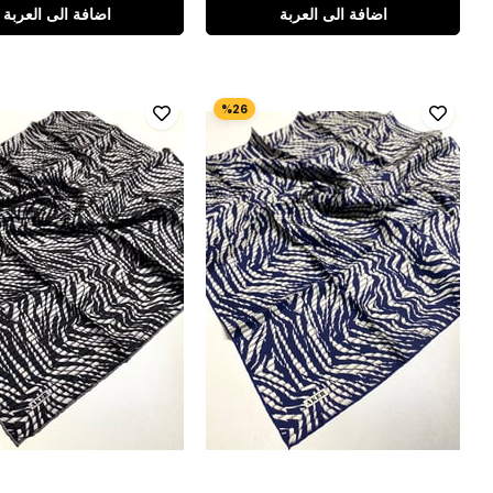
اضافة الى العربة
اضافة الى العربة