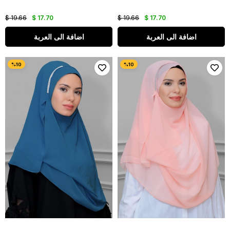
$ 19.66
$ 17.70
$ 19.66
$ 17.70
اضافة الى العربة
اضافة الى العربة