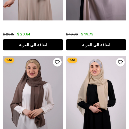
$ 23.15
$ 20.84
$ 16.36
$ 14.73
اضافة الى العربة
اضافة الى العربة