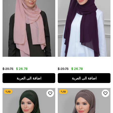
$ 29.75
$ 26.78
$ 29.75
$ 26.78
اضافة الى العربة
اضافة الى العربة