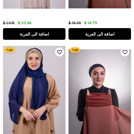
$ 23.15
$ 20.84
$ 16.36
$ 14.73
اضافة الى العربة
اضافة الى العربة