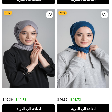
$ 16.36
$ 14.73
$ 16.36
$ 14.73
اضافة الى العربة
اضافة الى العربة