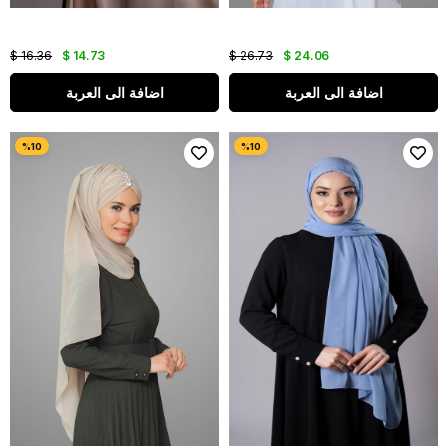
$ 16.36
$ 14.73
$ 26.73
$ 24.06
اضافة الى العربة
اضافة الى العربة