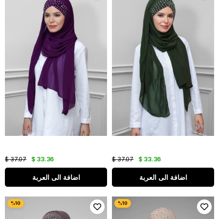
$ 37.07
$ 33.36
$ 37.07
$ 33.36
اضافة الى العربة
اضافة الى العربة