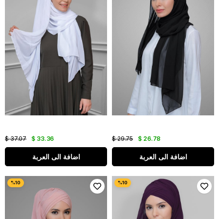
$ 37.07
$ 33.36
$ 29.75
$ 26.78
اضافة الى العربة
اضافة الى العربة