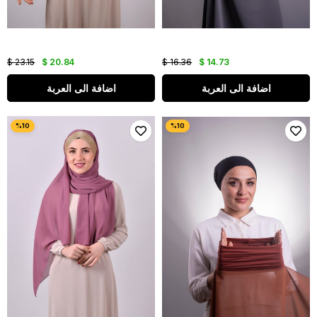
$ 23.15
$ 20.84
$ 16.36
$ 14.73
اضافة الى العربة
اضافة الى العربة