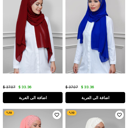
$ 37.07
$ 33.36
$ 37.07
$ 33.36
اضافة الى العربة
اضافة الى العربة