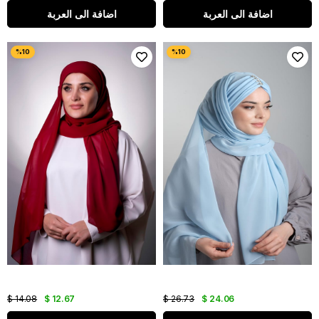
اضافة الى العربة
اضافة الى العربة
$ 14.08
$ 12.67
$ 26.73
$ 24.06