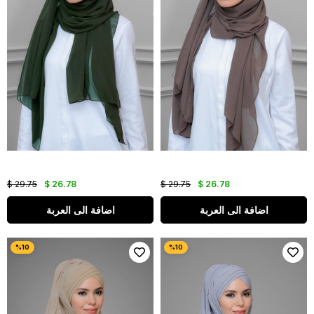
$ 29.75
$ 26.78
$ 29.75
$ 26.78
اضافة الى العربة
اضافة الى العربة