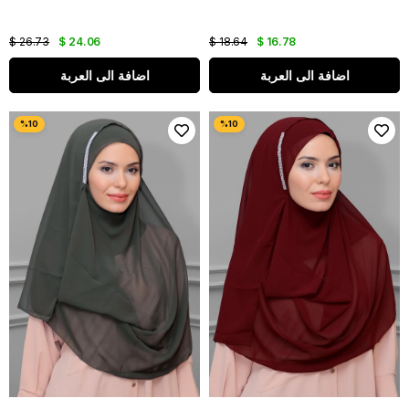
$ 26.73
$ 24.06
$ 18.64
$ 16.78
اضافة الى العربة
اضافة الى العربة