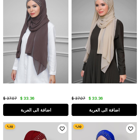
$ 37.07
$ 33.36
$ 37.07
$ 33.36
اضافة الى العربة
اضافة الى العربة