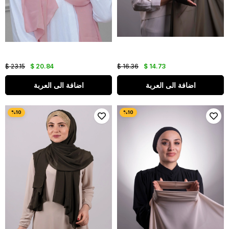
$ 23.15
$ 20.84
$ 16.36
$ 14.73
اضافة الى العربة
اضافة الى العربة