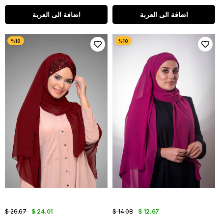
اضافة الى العربة
اضافة الى العربة
$ 26.67
$ 24.01
$ 14.08
$ 12.67