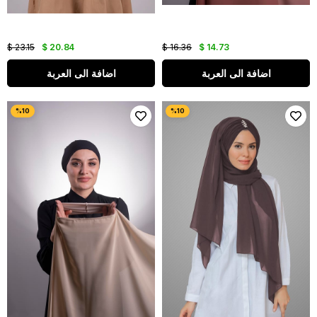
$ 23.15
$ 20.84
$ 16.36
$ 14.73
اضافة الى العربة
اضافة الى العربة