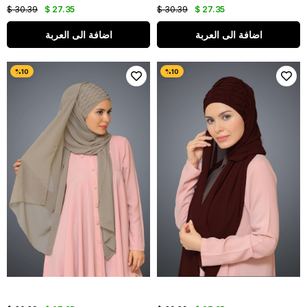
$ 30.39
$ 27.35
$ 30.39
$ 27.35
اضافة الى العربة
اضافة الى العربة