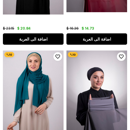
$ 23.15
$ 20.84
$ 16.36
$ 14.73
اضافة الى العربة
اضافة الى العربة