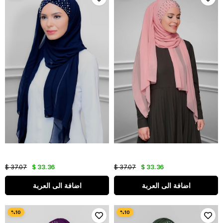
$ 37.07
$ 33.36
$ 37.07
$ 33.36
اضافة الى العربة
اضافة الى العربة