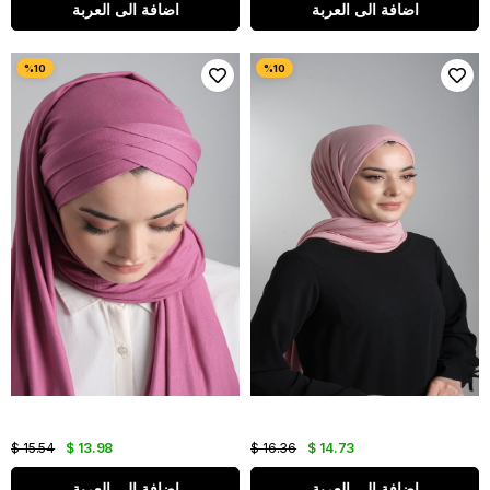
اضافة الى العربة
اضافة الى العربة
$ 15.54
$ 13.98
$ 16.36
$ 14.73
اضافة الى العربة
اضافة الى العربة