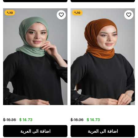
$ 16.36
$ 14.73
$ 16.36
$ 14.73
اضافة الى العربة
اضافة الى العربة