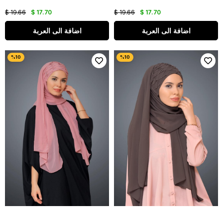
$ 19.66
$ 17.70
$ 19.66
$ 17.70
اضافة الى العربة
اضافة الى العربة