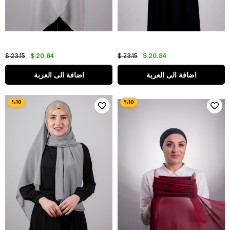
$ 23.15
$ 20.84
$ 23.15
$ 20.84
اضافة الى العربة
اضافة الى العربة