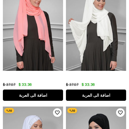
$ 37.07
$ 33.36
$ 37.07
$ 33.36
اضافة الى العربة
اضافة الى العربة