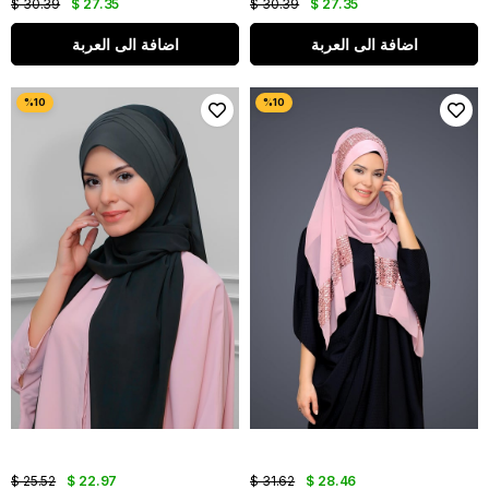
$ 30.39
$ 27.35
$ 30.39
$ 27.35
اضافة الى العربة
اضافة الى العربة
$ 25.52
$ 22.97
$ 31.62
$ 28.46