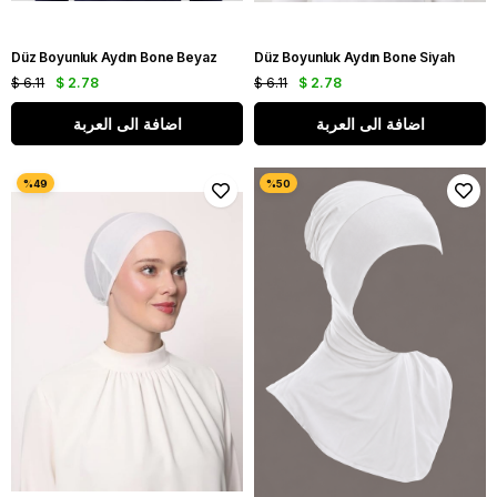
Düz Boyunluk Aydın Bone Beyaz
Düz Boyunluk Aydın Bone Siyah
$ 6.11
$ 2.78
$ 6.11
$ 2.78
اضافة الى العربة
اضافة الى العربة