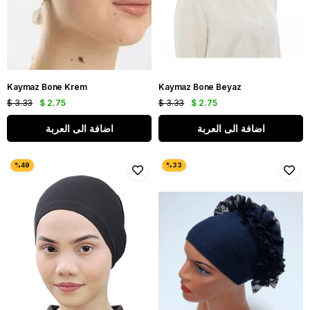
Kaymaz Bone Krem
Kaymaz Bone Beyaz
$ 3.33
$ 2.75
$ 3.33
$ 2.75
اضافة الى العربة
اضافة الى العربة