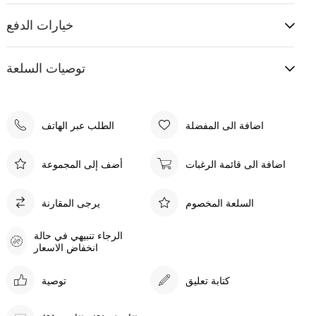
خيارات الدفع
توصيات السلعة
اضافة الى المفضلة
الطلب عبر الهاتف
اضافة الى قائمة الرغبات
أضف إلى المجموعة
السلعة المخصوم
يرجى المقارنة
الرجاء تنبيهي في حالة
انخفاض الاسعار
كتابة تعليق
توصية