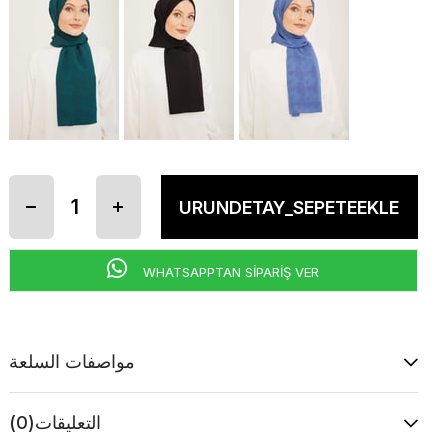
WHATSAPPTAN SİPARİŞ VER
مواصفات السلعة
التعليقات
(0)