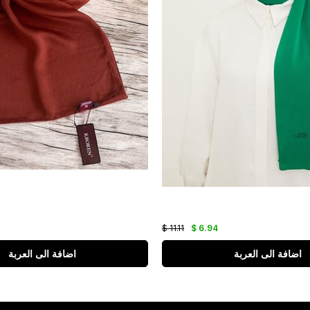
$ 11.11
$ 6.94
اضافة الى العربة
اضافة الى العربة