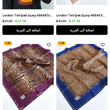
Levidor Tivil İpek Eşarp 46848Turuncu-Kahverengi Karışık Desen
Levidor Tivil İpek Eşarp 46849 Somon Rengi Karışık Desen
$ 51.39
$ 27.78
$ 51.39
$ 27.78
اضافة الى العربة
اضافة الى العربة