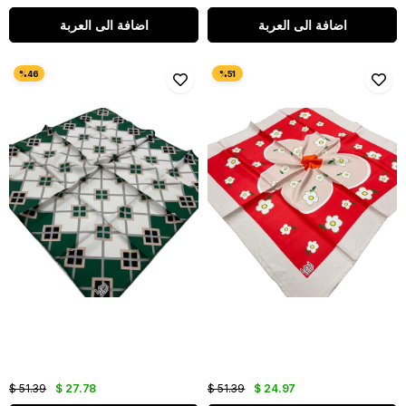
اضافة الى العربة
اضافة الى العربة
$ 51.39
$ 27.78
$ 51.39
$ 24.97