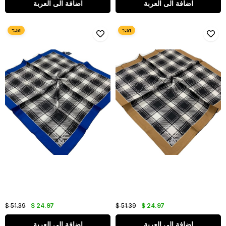
اضافة الى العربة
اضافة الى العربة
$ 51.39
$ 24.97
$ 51.39
$ 24.97
اضافة الى العربة
اضافة الى العربة