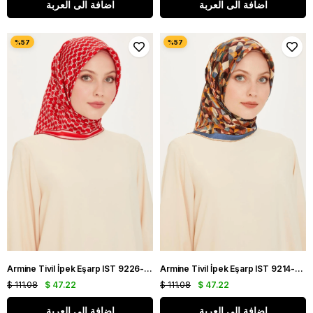
اضافة الى العربة
اضافة الى العربة
Armine Tivil İpek Eşarp IST 9226-52 Kırmızı Karışık Desen
Armine Tivil İpek Eşarp IST 9214-03 Petrol Mavi Karışık Desen
$ 111.08
$ 47.22
$ 111.08
$ 47.22
اضافة الى العربة
اضافة الى العربة