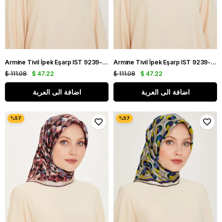
Armine Tivil İpek Eşarp IST 9239-31 Turuncu Karışık Desen
Armine Tivil İpek Eşarp IST 9239-80 Turuncu Karışık Desen
$ 111.08
$ 47.22
$ 111.08
$ 47.22
اضافة الى العربة
اضافة الى العربة