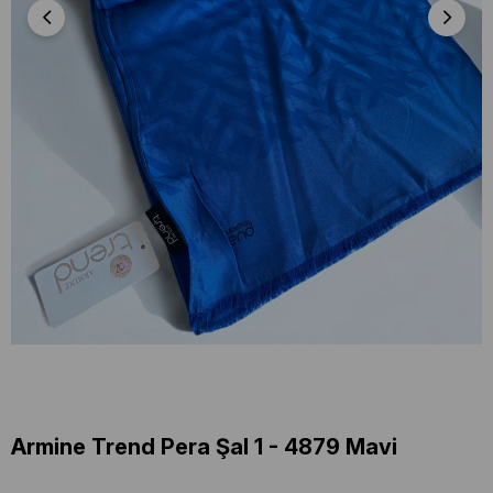
Armine Trend Pera Şal 1 - 4879 Mavi