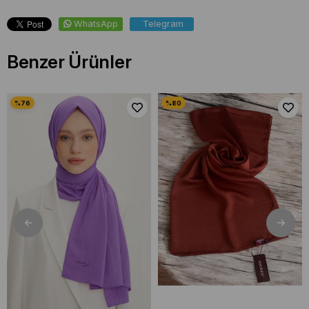
WhatsApp
Telegram
Benzer Ürünler