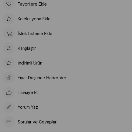
Favorilere Ekle
Koleksiyona Ekle
İstek Listeme Ekle
Karşılaştır
İndirimli Ürün
Fiyat Düşünce Haber Ver
Tavsiye Et
Yorum Yaz
Sorular ve Cevaplar