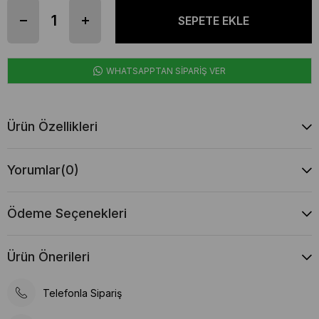
WHATSAPPTAN SİPARİŞ VER
Ürün Özellikleri
Yorumlar
(0)
Ödeme Seçenekleri
Ürün Önerileri
Telefonla Sipariş