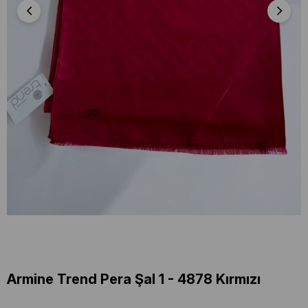
Armine Trend Pera Şal 1 - 4878 Kırmızı