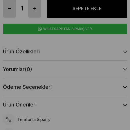
WHATSAPPTAN SİPARİŞ VER
Ürün Özellikleri
Yorumlar
(0)
Ödeme Seçenekleri
Ürün Önerileri
Telefonla Sipariş