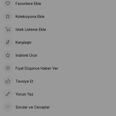
Favorilere Ekle
Koleksiyona Ekle
İstek Listeme Ekle
Karşılaştır
İndirimli Ürün
Fiyat Düşünce Haber Ver
Tavsiye Et
Yorum Yaz
Sorular ve Cevaplar