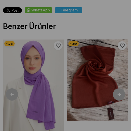
WhatsApp
Telegram
Benzer Ürünler