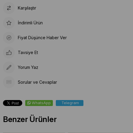
Karşılaştır
İndirimli Ürün
Fiyat Düşünce Haber Ver
Tavsiye Et
Yorum Yaz
Sorular ve Cevaplar
WhatsApp
Telegram
Benzer Ürünler