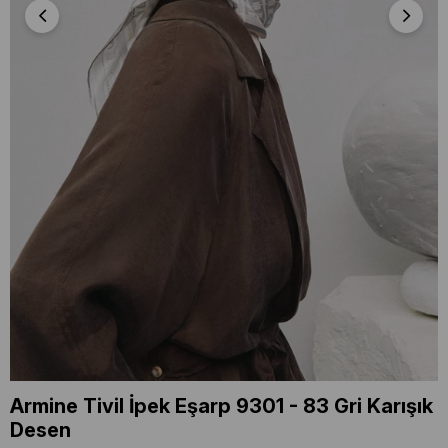
Armine Tivil İpek Eşarp 9301 - 83 Gri Karışık
Desen