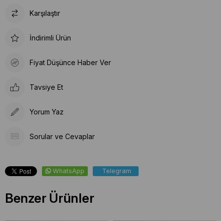
Karşılaştır
İndirimli Ürün
Fiyat Düşünce Haber Ver
Tavsiye Et
Yorum Yaz
Sorular ve Cevaplar
WhatsApp
Telegram
Benzer Ürünler