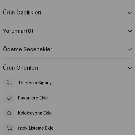
Ürün Özellikleri
Yorumlar
(0)
Ödeme Seçenekleri
Ürün Önerileri
Telefonla Sipariş
Favorilere Ekle
Koleksiyona Ekle
İstek Listeme Ekle