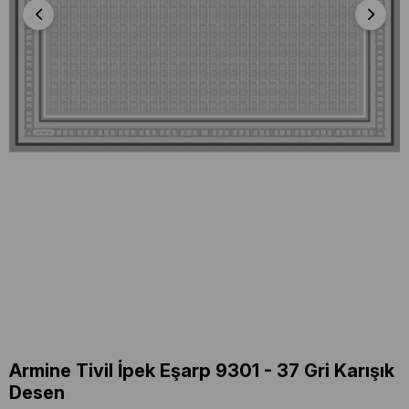
Armine Tivil İpek Eşarp 9301 - 37 Gri Karışık
Desen