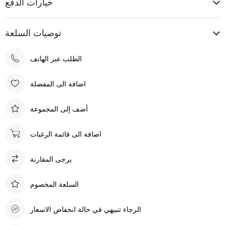
خيارات الدفع
توصيات السلعة
الطلب عبر الهاتف
اضافة الى المفضلة
أضف إلى المجموعة
اضافة الى قائمة الرغبات
يرجى المقارنة
السلعة المخصوم
الرجاء تنبيهي في حالة انخفاض الاسعار