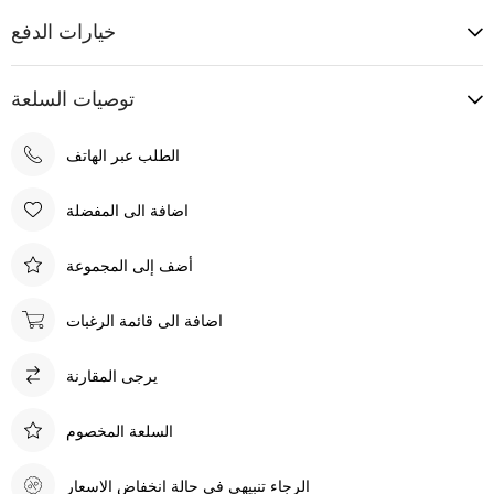
خيارات الدفع
توصيات السلعة
الطلب عبر الهاتف
اضافة الى المفضلة
أضف إلى المجموعة
اضافة الى قائمة الرغبات
يرجى المقارنة
السلعة المخصوم
الرجاء تنبيهي في حالة انخفاض الاسعار