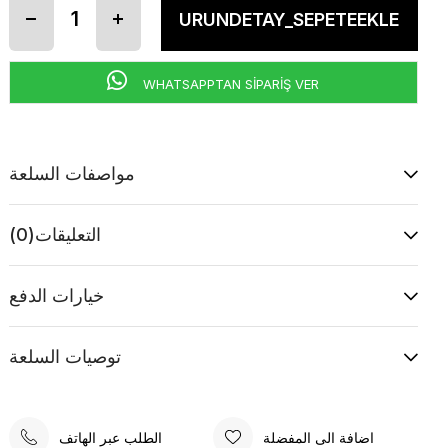
WHATSAPPTAN SİPARİŞ VER
مواصفات السلعة
التعليقات
(0)
خيارات الدفع
توصيات السلعة
اضافة الى المفضلة
الطلب عبر الهاتف