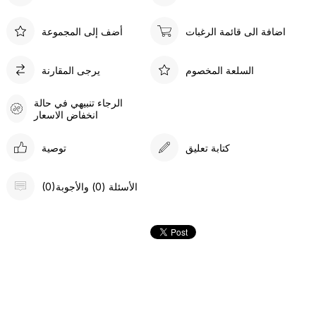
اضافة الى قائمة الرغبات
أضف إلى المجموعة
السلعة المخصوم
يرجى المقارنة
الرجاء تنبيهي في حالة
انخفاض الاسعار
كتابة تعليق
توصية
(0)الأسئلة (0) والأجوبة