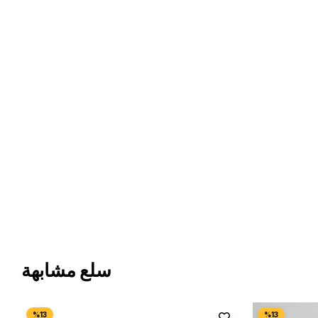
سلع مشابهة