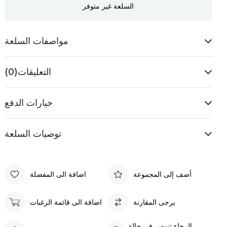
السلعة غير متوفر
مواصفات السلعة
التعليقات
(0)
خيارات الدفع
توصيات السلعة
أضف إلى المجموعة
اضافة الى المفضلة
يرجى المقارنة
اضافة الى قائمة الرغبات
الرجاء تنبيهي في حالة