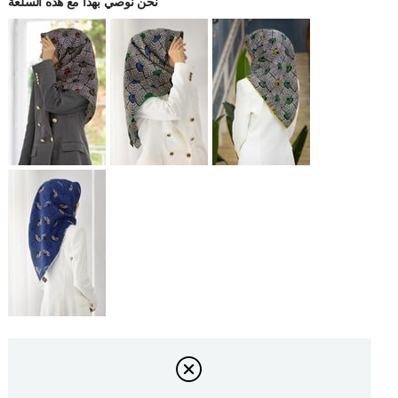
نحن نوصي بهذا مع هذه السلعة