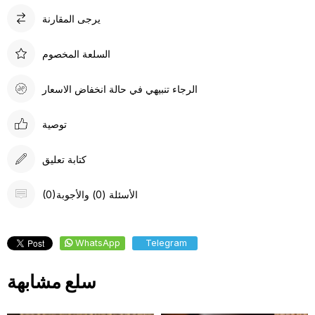
يرجى المقارنة
السلعة المخصوم
الرجاء تنبيهي في حالة انخفاض الاسعار
توصية
كتابة تعليق
(0)الأسئلة (0) والأجوبة
WhatsApp
Telegram
سلع مشابهة