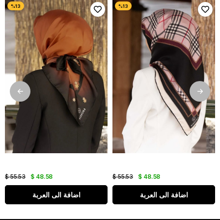
$ 55.53
$ 48.58
$ 55.53
$ 48.58
اضافة الى العربة
اضافة الى العربة