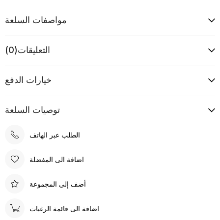
مواصفات السلعة
التعليقات
(0)
خيارات الدفع
توصيات السلعة
الطلب عبر الهاتف
اضافة الى المفضلة
أضف إلى المجموعة
اضافة الى قائمة الرغبات