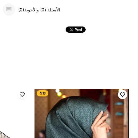
(0)الأسئلة (0) والأجوبة