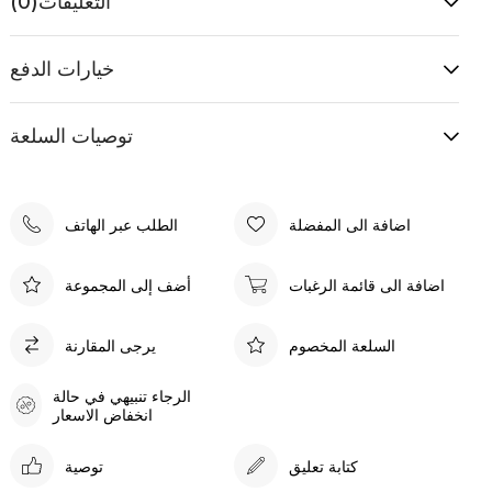
التعليقات
(0)
خيارات الدفع
توصيات السلعة
اضافة الى المفضلة
الطلب عبر الهاتف
اضافة الى قائمة الرغبات
أضف إلى المجموعة
السلعة المخصوم
يرجى المقارنة
الرجاء تنبيهي في حالة
انخفاض الاسعار
كتابة تعليق
توصية