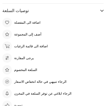
توصيات السلعة
اضافة الى المفضلة
أضف إلى المجموعة
اضافة الى قائمة الرغبات
يرجى المقارنة
السلعة المخصوم
الرجاء تنبيهي في حالة انخفاض الاسعار
الرجاء ابلاغي عن توفر السلعة في المخزن
توصية