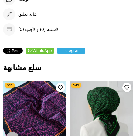
كتابة تعليق
(0)الأسئلة (0) والأجوبة
WhatsApp
Telegram
سلع مشابهة