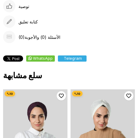
توصية
كتابة تعليق
(0)الأسئلة (0) والأجوبة
WhatsApp
Telegram
سلع مشابهة