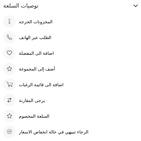
توصيات السلعة
الطلب عبر الهاتف
اضافة الى المفضلة
أضف إلى المجموعة
اضافة الى قائمة الرغبات
يرجى المقارنة
السلعة المخصوم
الرجاء تنبيهي في حالة انخفاض الاسعار