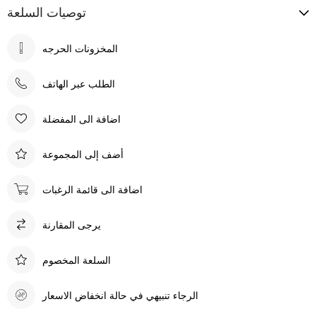
توصيات السلعة
الطلب عبر الهاتف
اضافة الى المفضلة
أضف إلى المجموعة
اضافة الى قائمة الرغبات
يرجى المقارنة
السلعة المخصوم
الرجاء تنبيهي في حالة انخفاض الاسعار