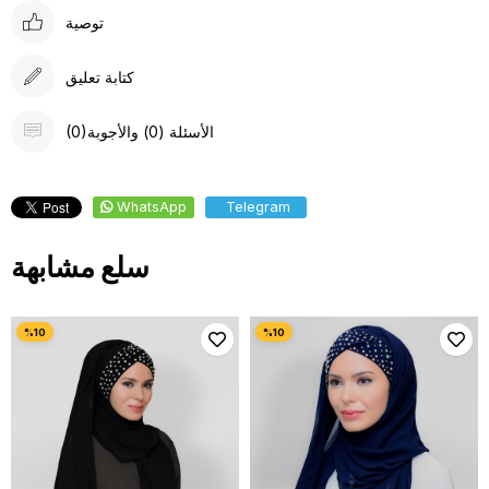
توصية
كتابة تعليق
(0)الأسئلة (0) والأجوبة
WhatsApp
Telegram
سلع مشابهة