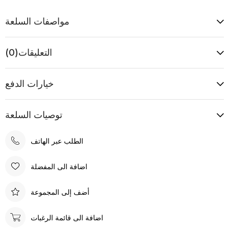
مواصفات السلعة
التعليقات
(0)
خيارات الدفع
توصيات السلعة
الطلب عبر الهاتف
اضافة الى المفضلة
أضف إلى المجموعة
اضافة الى قائمة الرغبات