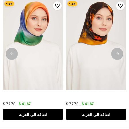
$ 77.78
$ 41.67
$ 77.78
$ 41.67
اضافة الى العربة
اضافة الى العربة