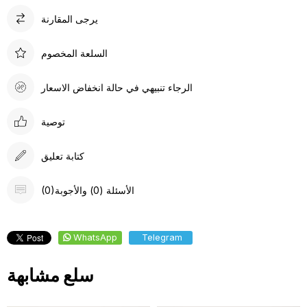
يرجى المقارنة
السلعة المخصوم
الرجاء تنبيهي في حالة انخفاض الاسعار
توصية
كتابة تعليق
(0)الأسئلة (0) والأجوبة
WhatsApp
Telegram
سلع مشابهة