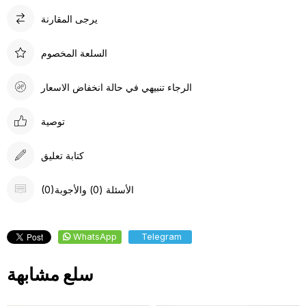
يرجى المقارنة
السلعة المخصوم
الرجاء تنبيهي في حالة انخفاض الاسعار
توصية
كتابة تعليق
(0)الأسئلة (0) والأجوبة
WhatsApp
Telegram
سلع مشابهة