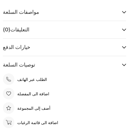
مواصفات السلعة
التعليقات
(0)
خيارات الدفع
توصيات السلعة
الطلب عبر الهاتف
اضافة الى المفضلة
أضف إلى المجموعة
اضافة الى قائمة الرغبات