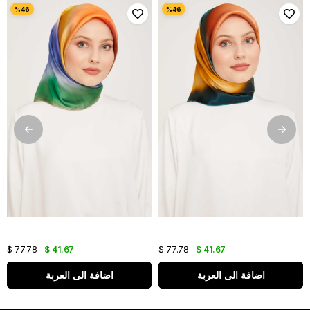
$ 77.78
$ 41.67
$ 77.78
$ 41.67
اضافة الى العربة
اضافة الى العربة