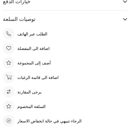
خيارات الدفع
توصيات السلعة
الطلب عبر الهاتف
اضافة الى المفضلة
أضف إلى المجموعة
اضافة الى قائمة الرغبات
يرجى المقارنة
السلعة المخصوم
الرجاء تنبيهي في حالة انخفاض الاسعار