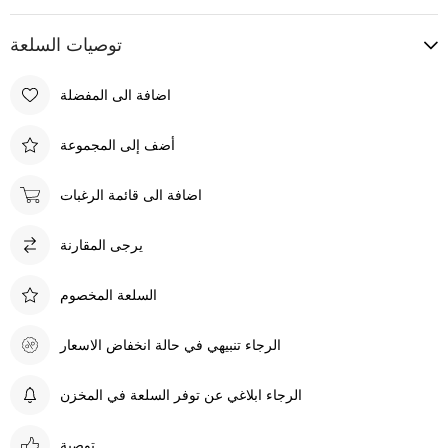
توصيات السلعة
اضافة الى المفضلة
أضف إلى المجموعة
اضافة الى قائمة الرغبات
يرجى المقارنة
السلعة المخصوم
الرجاء تنبيهي في حالة انخفاض الاسعار
الرجاء ابلاغي عن توفر السلعة في المخزن
توصية