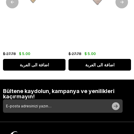
$ 27.78
$ 5.00
$ 27.78
$ 5.00
اضافة الى العربة
اضافة الى العربة
Bültene kaydolun, kampanya ve yenilikleri
kaçırmayın!