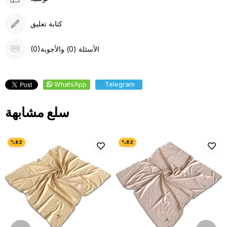
كتابة تعليق
(0)الأسئلة (0) والأجوبة
WhatsApp
Telegram
سلع مشابهة