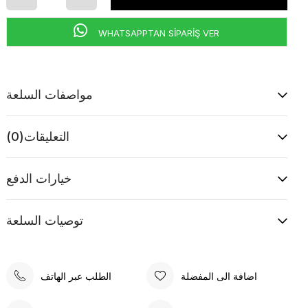
WHATSAPPTAN SİPARİŞ VER
مواصفات السلعة
التعليقات
(0)
خيارات الدفع
توصيات السلعة
اضافة الى المفضلة
الطلب عبر الهاتف