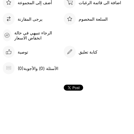
اضافة الى قائمة الرغبات
أضف إلى المجموعة
السلعة المخصوم
يرجى المقارنة
الرجاء تنبيهي في حالة
انخفاض الاسعار
كتابة تعليق
توصية
(0)الأسئلة (0) والأجوبة