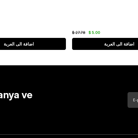
$ 27.78
$ 5.00
اضافة الى العربة
اضافة الى العربة
anya ve