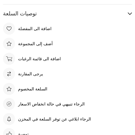
توصيات السلعة
اضافة الى المفضلة
أضف إلى المجموعة
اضافة الى قائمة الرغبات
يرجى المقارنة
السلعة المخصوم
الرجاء تنبيهي في حالة انخفاض الاسعار
الرجاء ابلاغي عن توفر السلعة في المخزن
توصية