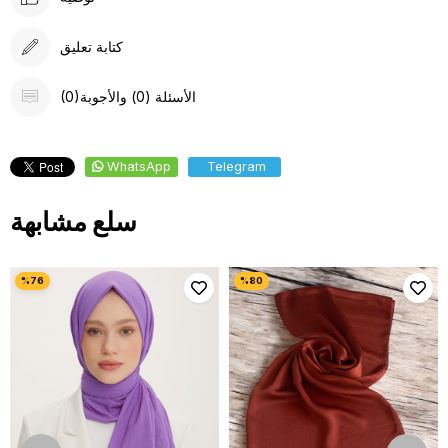
كتابة تعليق
(0)الأسئلة (0) والأجوبة
WhatsApp
Telegram
سلع مشابهة