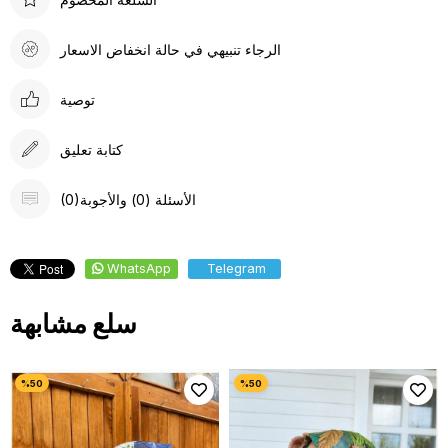
الرجاء تنبيهي في حالة انخفاض الاسعار
توصية
كتابة تعليق
(0)الأسئلة (0) والأجوبة
WhatsApp
Telegram
سلع مشابهة