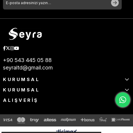
+90 543 445 05 88
seyraltd@gmail.com
KURUMSAL
KURUMSAL
ALIŞVERİŞ