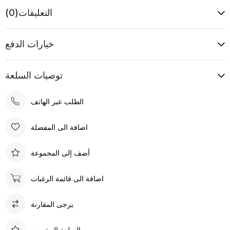
التعليقات
(0)
خيارات الدفع
توصيات السلعة
الطلب عبر الهاتف
اضافة الى المفضلة
أضف إلى المجموعة
اضافة الى قائمة الرغبات
يرجى المقارنة
السلعة المخصوم