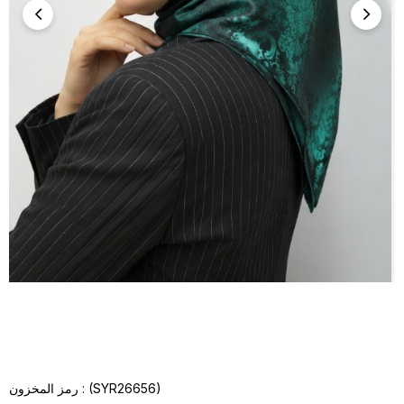
(SYR26656)
رمز المخزون