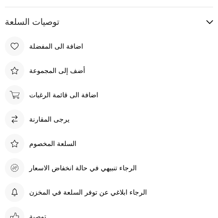
توصيات السلعة
اضافة الى المفضلة
أضف إلى المجموعة
اضافة الى قائمة الرغبات
يرجى المقارنة
السلعة المخصوم
الرجاء تنبيهي في حالة انخفاض الاسعار
الرجاء ابلاغي عن توفر السلعة في المخزن
توصية