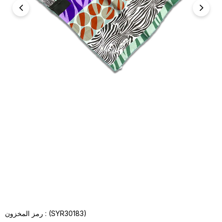
(SYR30183)
رمز المخزون