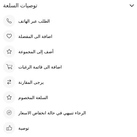
توصيات السلعة
الطلب عبر الهاتف
اضافة الى المفضلة
أضف إلى المجموعة
اضافة الى قائمة الرغبات
يرجى المقارنة
السلعة المخصوم
الرجاء تنبيهي في حالة انخفاض الاسعار
توصية