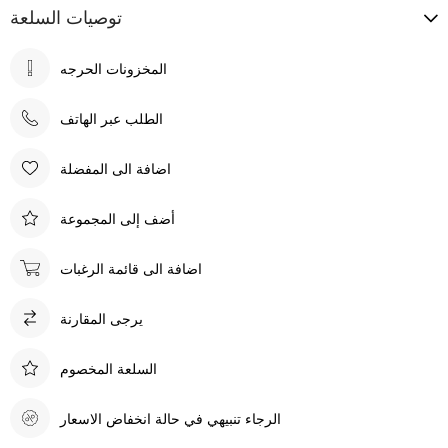
توصيات السلعة
الطلب عبر الهاتف
اضافة الى المفضلة
أضف إلى المجموعة
اضافة الى قائمة الرغبات
يرجى المقارنة
السلعة المخصوم
الرجاء تنبيهي في حالة انخفاض الاسعار