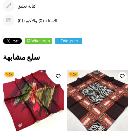
كتابة تعليق
(0)الأسئلة (0) والأجوبة
WhatsApp
Telegram
سلع مشابهة