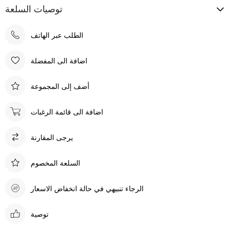
توصيات السلعة
الطلب عبر الهاتف
اضافة الى المفضلة
أضف إلى المجموعة
اضافة الى قائمة الرغبات
يرجى المقارنة
السلعة المخصوم
الرجاء تنبيهي في حالة انخفاض الاسعار
توصية