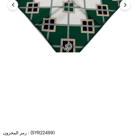
(SYR22499)
رمز المخزون