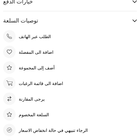
خيارات الدفع
توصيات السلعة
الطلب عبر الهاتف
اضافة الى المفضلة
أضف إلى المجموعة
اضافة الى قائمة الرغبات
يرجى المقارنة
السلعة المخصوم
الرجاء تنبيهي في حالة انخفاض الاسعار