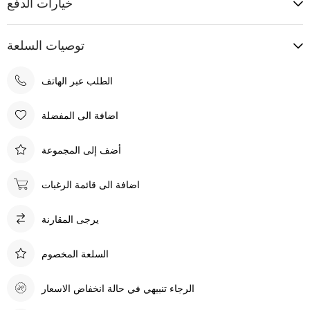
خيارات الدفع
توصيات السلعة
الطلب عبر الهاتف
اضافة الى المفضلة
أضف إلى المجموعة
اضافة الى قائمة الرغبات
يرجى المقارنة
السلعة المخصوم
الرجاء تنبيهي في حالة انخفاض الاسعار