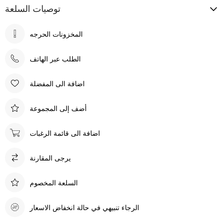
توصيات السلعة
الطلب عبر الهاتف
اضافة الى المفضلة
أضف إلى المجموعة
اضافة الى قائمة الرغبات
يرجى المقارنة
السلعة المخصوم
الرجاء تنبيهي في حالة انخفاض الاسعار