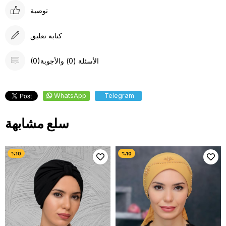
توصية
كتابة تعليق
(0)الأسئلة (0) والأجوبة
WhatsApp
Telegram
سلع مشابهة