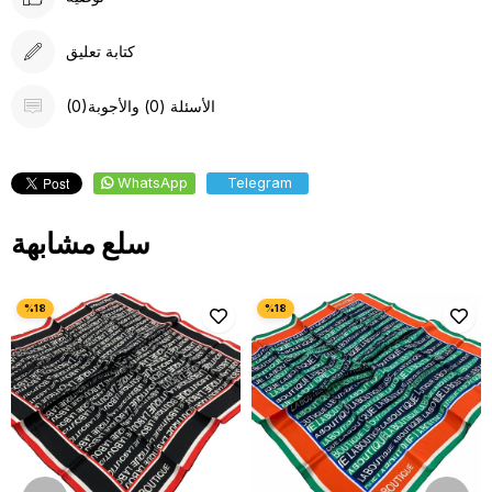
كتابة تعليق
(0)الأسئلة (0) والأجوبة
WhatsApp
Telegram
سلع مشابهة