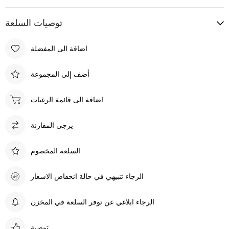
توصيات السلعة
اضافة الى المفضلة
أضف إلى المجموعة
اضافة الى قائمة الرغبات
يرجى المقارنة
السلعة المخصوم
الرجاء تنبيهي في حالة انخفاض الاسعار
الرجاء ابلاغي عن توفر السلعة في المخزن
توصية