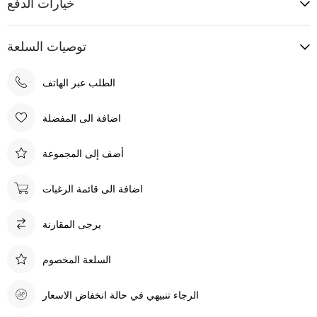
خيارات الدفع
توصيات السلعة
الطلب عبر الهاتف
اضافة الى المفضلة
أضف إلى المجموعة
اضافة الى قائمة الرغبات
يرجى المقارنة
السلعة المخصوم
الرجاء تنبيهي في حالة انخفاض الاسعار