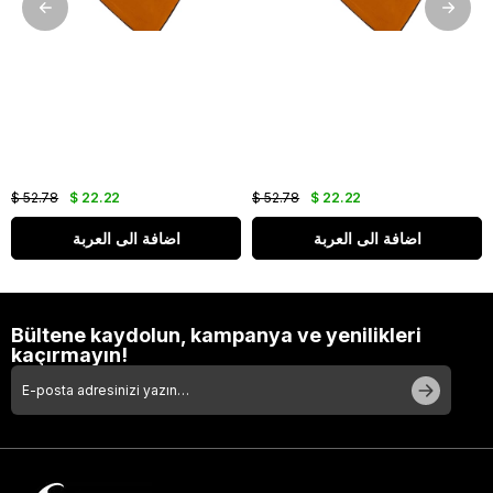
$ 52.78
$ 22.22
$ 52.78
$ 22.22
اضافة الى العربة
اضافة الى العربة
Bültene kaydolun, kampanya ve yenilikleri
kaçırmayın!