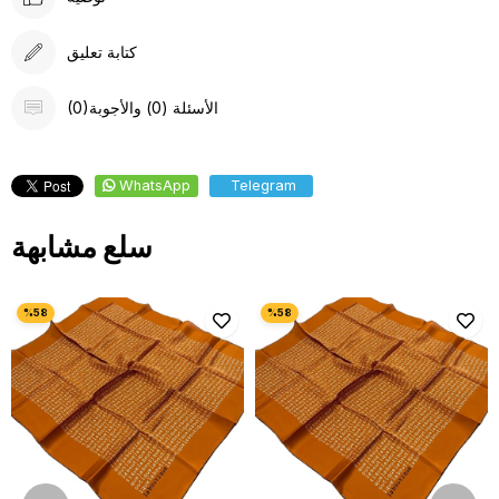
كتابة تعليق
(0)الأسئلة (0) والأجوبة
WhatsApp
Telegram
سلع مشابهة