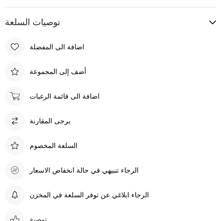
توصيات السلعة
اضافة الى المفضلة
أضف إلى المجموعة
اضافة الى قائمة الرغبات
يرجى المقارنة
السلعة المخصوم
الرجاء تنبيهي في حالة انخفاض الاسعار
الرجاء ابلاغي عن توفر السلعة في المخزن
توصية