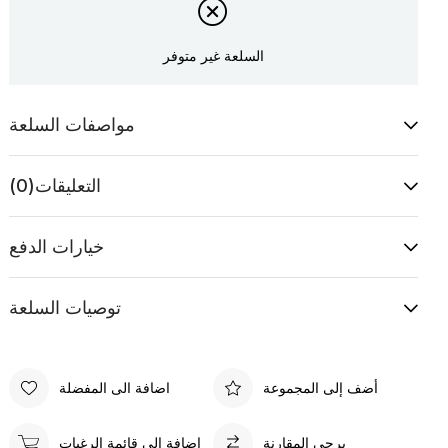
السلعة غير متوفر
مواصفات السلعة
التعليقات
(0)
خيارات الدفع
توصيات السلعة
أضف إلى المجموعة
اضافة الى المفضلة
يرجى المقارنة
اضافة الى قائمة الرغبات