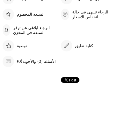
الرجاء تنبيهي في حالة
السلعة المخصوم
انخفاض الاسعار
الرجاء ابلاغي عن توفر
السلعة في المخزن
كتابة تعليق
توصية
(0)الأسئلة (0) والأجوبة