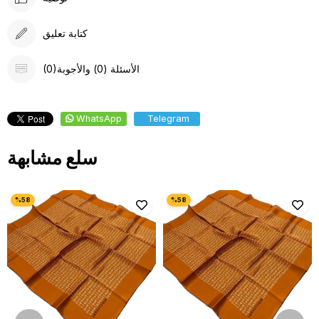
كتابة تعليق
(0)الأسئلة (0) والأجوبة
WhatsApp
Telegram
سلع مشابهة