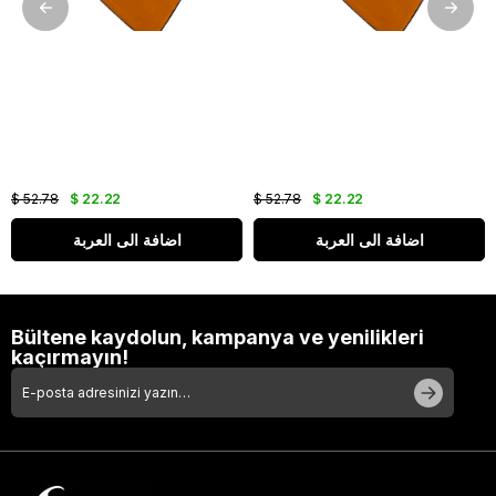
$ 52.78
$ 22.22
$ 52.78
$ 22.22
اضافة الى العربة
اضافة الى العربة
Bültene kaydolun, kampanya ve yenilikleri
kaçırmayın!