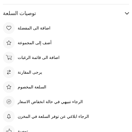
توصيات السلعة
اضافة الى المفضلة
أضف إلى المجموعة
اضافة الى قائمة الرغبات
يرجى المقارنة
السلعة المخصوم
الرجاء تنبيهي في حالة انخفاض الاسعار
الرجاء ابلاغي عن توفر السلعة في المخزن
توصية