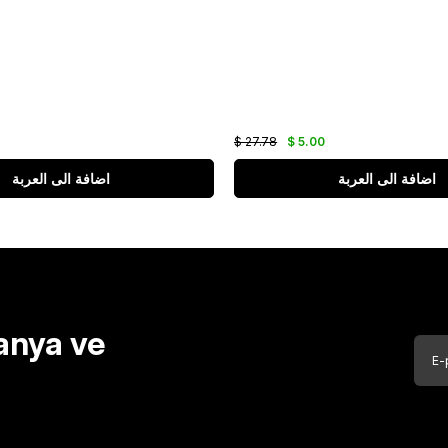
$ 27.78
$ 5.00
اضافة الى العربة
اضافة الى العربة
anya ve