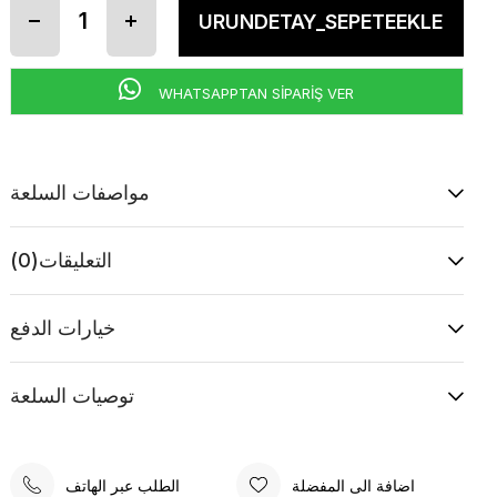
WHATSAPPTAN SİPARİŞ VER
مواصفات السلعة
التعليقات
(0)
خيارات الدفع
توصيات السلعة
اضافة الى المفضلة
الطلب عبر الهاتف