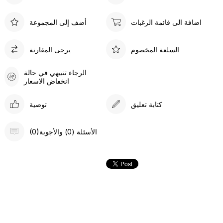
اضافة الى قائمة الرغبات
أضف إلى المجموعة
السلعة المخصوم
يرجى المقارنة
الرجاء تنبيهي في حالة
انخفاض الاسعار
كتابة تعليق
توصية
(0)الأسئلة (0) والأجوبة