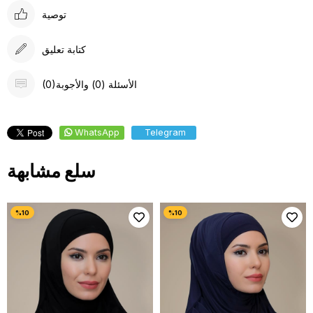
توصية
كتابة تعليق
(0)الأسئلة (0) والأجوبة
WhatsApp
Telegram
سلع مشابهة