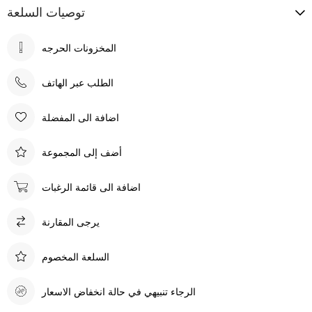
توصيات السلعة
الطلب عبر الهاتف
اضافة الى المفضلة
أضف إلى المجموعة
اضافة الى قائمة الرغبات
يرجى المقارنة
السلعة المخصوم
الرجاء تنبيهي في حالة انخفاض الاسعار