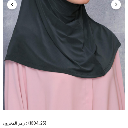
(1604_25)
رمز المخزون